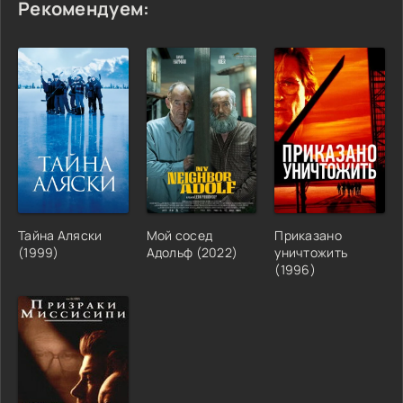
Рекомендуем:
Тайна Аляски
Мой сосед
Приказано
(1999)
Адольф (2022)
уничтожить
(1996)