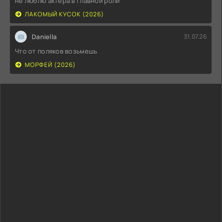
не люблю актера в главной роли
ЛАКОМЫЙ КУСОК (2026)
Daniella
31.07.26
Что от поляков возьмешь
МОРФЕЙ (2026)