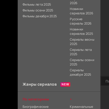
2026
Фильмы лета 2025
Новинки
Фильмы осени 2025
сериалов 2026
Фильмы декабря 2025
Русские
сериалы 2026
Новинки
сериалов 2025
Сериалы весны
2025
Сериалы лета
2025
Сериалы осени
2025
Сериалы
декабря 2025
П
Жанры сериалов
По категориям
+
Биографические
Криминальные