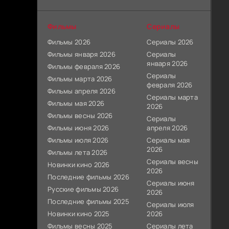
Фильмы
Сериалы
Фильмы 2026
Сериалы 2026
Фильмы января 2026
Сериалы
января 2026
Фильмы февраля 2026
Сериалы
Фильмы марта 2026
февраля 2026
Фильмы апреля 2026
Сериалы марта
Фильмы мая 2026
2026
Фильмы весны 2026
Сериалы
Фильмы июня 2026
апреля 2026
Фильмы июля 2026
Сериалы мая
2026
Фильмы лета 2026
Сериалы весны
Новинки кино 2026
2026
Последние фильмы 2026
Сериалы июня
Русские фильмы 2026
2026
Последние фильмы 2025
Сериалы июля
Новинки кино 2025
2026
Фильмы весны 2025
Сериалы лета