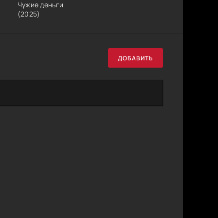
Чужие деньги
(2025)
ДОБАВИТЬ