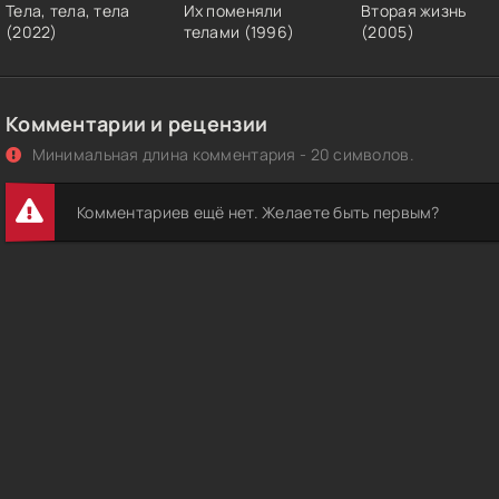
Тела, тела, тела
Их поменяли
Вторая жизнь
(2022)
телами (1996)
(2005)
Комментарии и рецензии
Минимальная длина комментария - 20 символов.
Комментариев ещё нет. Желаете быть первым?