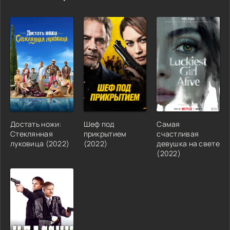
Достать ножи:
Шеф под
Самая
Стеклянная
прикрытием
счастливая
луковица (2022)
(2022)
девушка на свете
(2022)