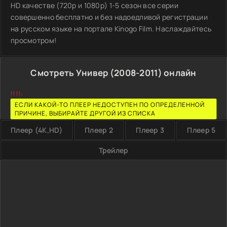
HD качестве (720p и 1080p) 1-5 сезон все серии
совершенно бесплатно и без надоедливой регистрации
на русском языке на портале Kinogo Film. Наслаждайтесь
просмотром!
Смотреть Универ (2008-2011) онлайн
!!!!:
ЕСЛИ КАКОЙ-ТО ПЛЕЕР НЕДОСТУПЕН ПО ОПРЕДЕЛЕННОЙ
ПРИЧИНЕ, ВЫБИРАЙТЕ ДРУГОЙ ИЗ СПИСКА
Плеер (4K,HD)
Плеер 2
Плеер 3
Плеер 5
Трейлер