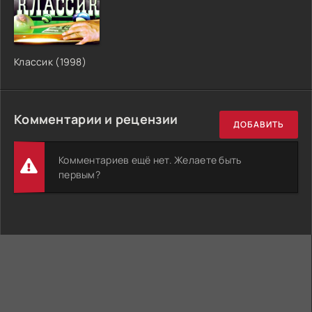
Классик (1998)
Комментарии и рецензии
ДОБАВИТЬ
Комментариев ещё нет. Желаете быть
первым?