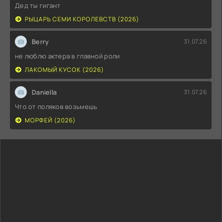
Дед ты гигант
РЫЦАРЬ СЕМИ КОРОЛЕВСТВ (2026)
Berry
31.07.26
не люблю актера в главной роли
ЛАКОМЫЙ КУСОК (2026)
Daniella
31.07.26
Что от поляков возьмешь
МОРФЕЙ (2026)