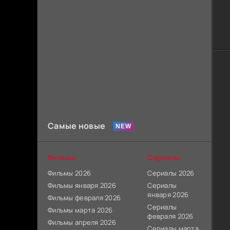
Самые новые
Фильмы
Сериалы
Фильмы 2026
Сериалы 2026
Фильмы января 2026
Сериалы
января 2026
Фильмы февраля 2026
Сериалы
Фильмы марта 2026
февраля 2026
Фильмы апреля 2026
Сериалы марта