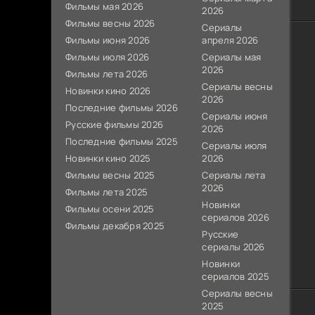
Фильмы мая 2026
2026
Фильмы весны 2026
Сериалы
Фильмы июня 2026
апреля 2026
Фильмы июля 2026
Сериалы мая
2026
Фильмы лета 2026
Сериалы весны
Новинки кино 2026
2026
Последние фильмы 2026
Сериалы июня
Русские фильмы 2026
2026
Последние фильмы 2025
Сериалы июля
Новинки кино 2025
2026
Фильмы весны 2025
Сериалы лета
2026
Фильмы лета 2025
Новинки
Фильмы осени 2025
сериалов 2026
Фильмы декабря 2025
Русские
сериалы 2026
Новинки
сериалов 2025
Сериалы весны
2025