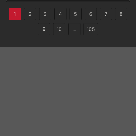
1
2
3
4
5
6
7
8
9
10
...
105