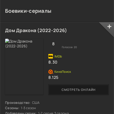
Боевики-сериалы
Дом Дракона (2022-2026)
8
Голосов:
20
8.30
8.125
СМОТРЕТЬ ОНЛАЙН
Производство:
США
Сезоны:
1-3 сезон
Добавлены серии:
1-7 серия 3 сезона