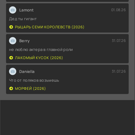
Lamont
01.08.26
Дед ты гигант
РЫЦАРЬ СЕМИ КОРОЛЕВСТВ (2026)
Berry
31.07.26
не люблю актера в главной роли
ЛАКОМЫЙ КУСОК (2026)
Daniella
31.07.26
Что от поляков возьмешь
МОРФЕЙ (2026)