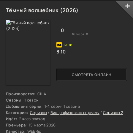
Тёмный волшебник (2026)
0
Голосов:
0
8.10
СМОТРЕТЬ ОНЛАЙН
Производство:
США
Сезоны:
1 сезон
Добавлены серии:
1-4 серия 1 сезона
Категории:
Сериалы
/
Биографические сериалы
/
Сериалы 2026
Идёт:
2 часа эпизод
Премьера:
15 марта 2026
Качество:
WEBRip