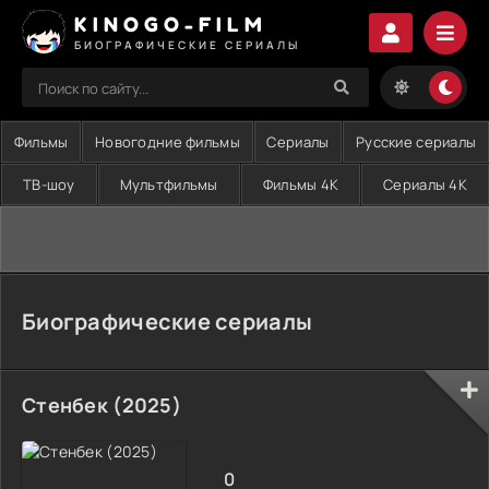
KINOGO-FILM
БИОГРАФИЧЕСКИЕ СЕРИАЛЫ
Фильмы
Новогодние фильмы
Сериалы
Русские сериалы
ТВ-шоу
Мультфильмы
Фильмы 4K
Сериалы 4K
Биографические сериалы
Стенбек (2025)
0