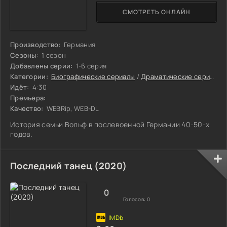
СМОТРЕТЬ ОНЛАЙН
Производство:
Германия
Сезоны:
1 сезон
Добавлены серии:
1-6 серия
Категории:
Биографические сериалы
/
Драматические сериалы
Идёт:
4:30
Премьера:
Качество:
WEBRip, WEB-DL
История семьи Вольф в послевоенной Германии 40-50-х
годов.
Последний танец (2020)
0
Голосов:
0