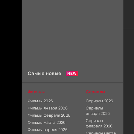
Самые новые
Фильмы
Сериалы
Фильмы 2026
Сериалы 2026
Фильмы января 2026
Сериалы
января 2026
Фильмы февраля 2026
Сериалы
Фильмы марта 2026
февраля 2026
Фильмы апреля 2026
Сериалы марта