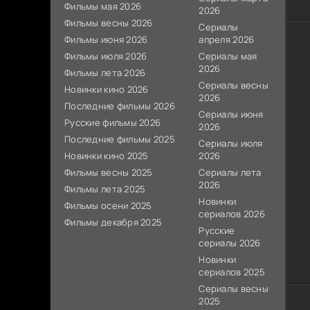
Фильмы мая 2026
2026
Фильмы весны 2026
Сериалы
Фильмы июня 2026
апреля 2026
Фильмы июля 2026
Сериалы мая
2026
Фильмы лета 2026
Сериалы весны
Новинки кино 2026
2026
Последние фильмы 2026
Сериалы июня
Русские фильмы 2026
2026
Последние фильмы 2025
Сериалы июля
Новинки кино 2025
2026
Фильмы весны 2025
Сериалы лета
2026
Фильмы лета 2025
Новинки
Фильмы осени 2025
сериалов 2026
Фильмы декабря 2025
Русские
сериалы 2026
Новинки
сериалов 2025
Сериалы весны
2025