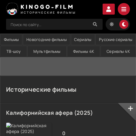
KINOGO-FILM
ИСТОРИЧЕСКИЕ ФИЛЬМЫ
Фильмы
Новогодние фильмы
Сериалы
Русские сериалы
ТВ-шоу
Мультфильмы
Фильмы 4K
Сериалы 4K
Исторические фильмы
Калифорнийская афера (2025)
0