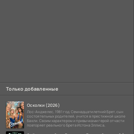
Только добавленные
Осколки (2026)
Лос-Анджелес, 1981 год. Семнадцатилетний Брет, сын
состоятельных родителей, учится в престижной школе
Бакли. Своим характером и привычками герой отчасти
повторяет реального Брета Истона Эллиса,