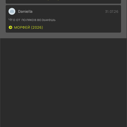
Daniella
31.07.26
Что от поляков возьмешь
МОРФЕЙ (2026)