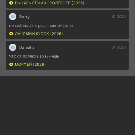
РЫЦАРЬ СЕМИ КОРОЛЕВСТВ (2026)
Berry
31.07.26
не люблю актера в главной роли
ЛАКОМЫЙ КУСОК (2026)
Daniella
31.07.26
Что от поляков возьмешь
МОРФЕЙ (2026)