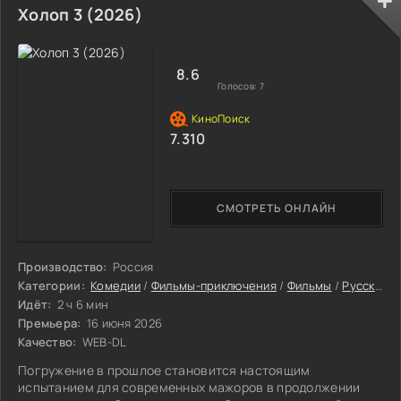
Холоп 3 (2026)
8.6
Голосов:
7
7.310
СМОТРЕТЬ ОНЛАЙН
Производство:
Россия
Категории:
Комедии
/
Фильмы-приключения
/
Фильмы
/
Русские фильмы
Идёт:
2 ч 6 мин
Премьера:
16 июня 2026
Качество:
WEB-DL
Погружение в прошлое становится настоящим
испытанием для современных мажоров в продолжении