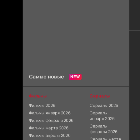
Самые новые
Фильмы
Сериалы
Фильмы 2026
Сериалы 2026
Фильмы января 2026
Сериалы
января 2026
Фильмы февраля 2026
Сериалы
Фильмы марта 2026
февраля 2026
Фильмы апреля 2026
Сериалы марта