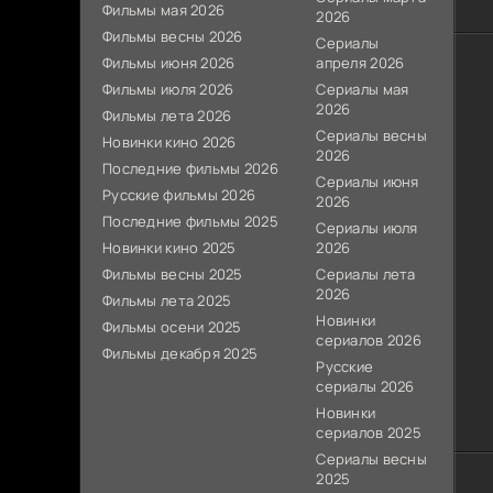
Фильмы мая 2026
2026
Фильмы весны 2026
Сериалы
Фильмы июня 2026
апреля 2026
Фильмы июля 2026
Сериалы мая
2026
Фильмы лета 2026
Сериалы весны
Новинки кино 2026
2026
Последние фильмы 2026
Сериалы июня
Русские фильмы 2026
2026
Последние фильмы 2025
Сериалы июля
Новинки кино 2025
2026
Фильмы весны 2025
Сериалы лета
2026
Фильмы лета 2025
Новинки
Фильмы осени 2025
сериалов 2026
Фильмы декабря 2025
Русские
сериалы 2026
Новинки
сериалов 2025
Сериалы весны
2025