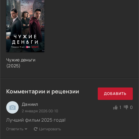
Чужие деньги
(2025)
Комментарии и рецензии
ДОБАВИТЬ
Даниил
1
0
2 января 2026 00:10
Лучший фильм 2025 года!
Ответить
Цитировать