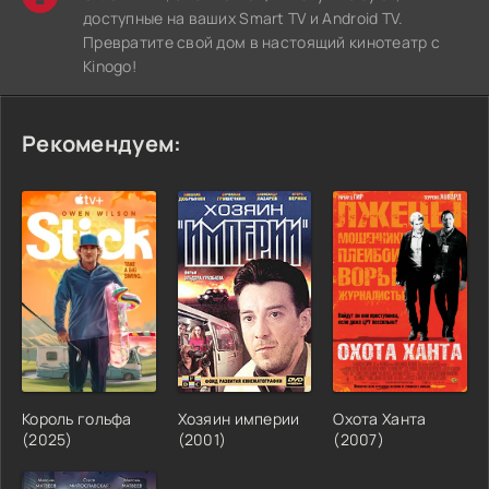
доступные на ваших Smart TV и Android TV.
Превратите свой дом в настоящий кинотеатр с
Kinogo!
Рекомендуем:
Король гольфа
Хозяин империи
Охота Ханта
(2025)
(2001)
(2007)