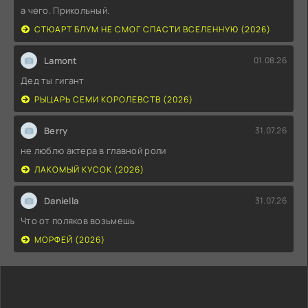
а чего. Прикольный.
СТЮАРТ БЛУМ НЕ СМОГ СПАСТИ ВСЕЛЕННУЮ (2026)
Lamont
01.08.26
Дед ты гигант
РЫЦАРЬ СЕМИ КОРОЛЕВСТВ (2026)
Berry
31.07.26
не люблю актера в главной роли
ЛАКОМЫЙ КУСОК (2026)
Daniella
31.07.26
Что от поляков возьмешь
МОРФЕЙ (2026)