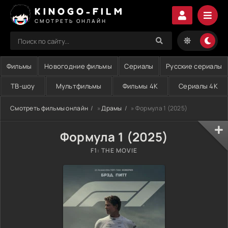
KINOGO-FILM
СМОТРЕТЬ ОНЛАЙН
Фильмы
Новогодние фильмы
Сериалы
Русские сериалы
ТВ-шоу
Мультфильмы
Фильмы 4K
Сериалы 4K
Смотреть фильмы онлайн
»
Драмы
» Формула 1 (2025)
Формула 1 (2025)
F1: THE MOVIE