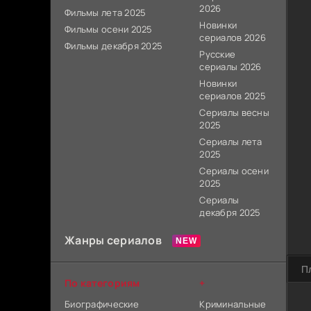
2026
Фильмы лета 2025
Новинки
Фильмы осени 2025
сериалов 2026
Фильмы декабря 2025
Русские
сериалы 2026
Новинки
сериалов 2025
Сериалы весны
2025
Сериалы лета
2025
Сериалы осени
2025
Сериалы
декабря 2025
Жанры сериалов
П
По категориям
+
Биографические
Криминальные