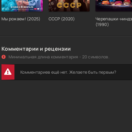
Мы рожаем! (2025)
СССР (2020)
Черепашки-нинд
(1990)
Комментарии и рецензии
Минимальная длина комментария - 20 символов.
Комментариев ещё нет. Желаете быть первым?