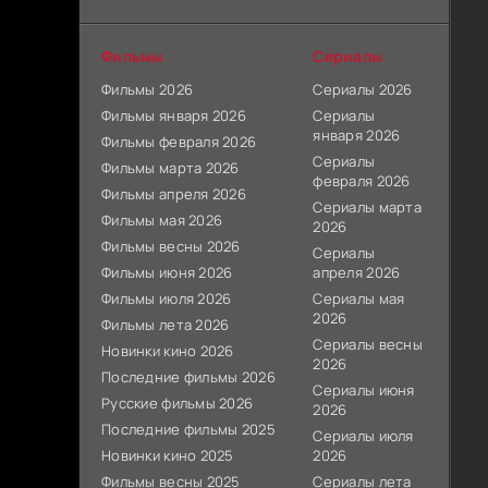
Фильмы
Сериалы
Фильмы 2026
Сериалы 2026
Фильмы января 2026
Сериалы
января 2026
Фильмы февраля 2026
Сериалы
Фильмы марта 2026
февраля 2026
Фильмы апреля 2026
Сериалы марта
Фильмы мая 2026
2026
Фильмы весны 2026
Сериалы
Фильмы июня 2026
апреля 2026
Фильмы июля 2026
Сериалы мая
2026
Фильмы лета 2026
Сериалы весны
Новинки кино 2026
2026
Последние фильмы 2026
Сериалы июня
Русские фильмы 2026
2026
Последние фильмы 2025
Сериалы июля
Новинки кино 2025
2026
Фильмы весны 2025
Сериалы лета