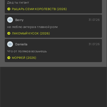
Дед ты гигант
РЫЦАРЬ СЕМИ КОРОЛЕВСТВ (2026)
Berry
31.07.26
не люблю актера в главной роли
ЛАКОМЫЙ КУСОК (2026)
Daniella
31.07.26
Что от поляков возьмешь
МОРФЕЙ (2026)