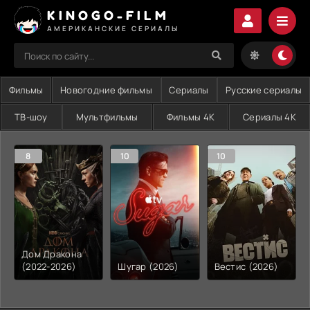
KINOGO-FILM
АМЕРИКАНСКИЕ СЕРИАЛЫ
Фильмы
Новогодние фильмы
Сериалы
Русские сериалы
ТВ-шоу
Мультфильмы
Фильмы 4K
Сериалы 4K
8
10
10
Дом Дракона
(2022-2026)
Шугар (2026)
Вестис (2026)