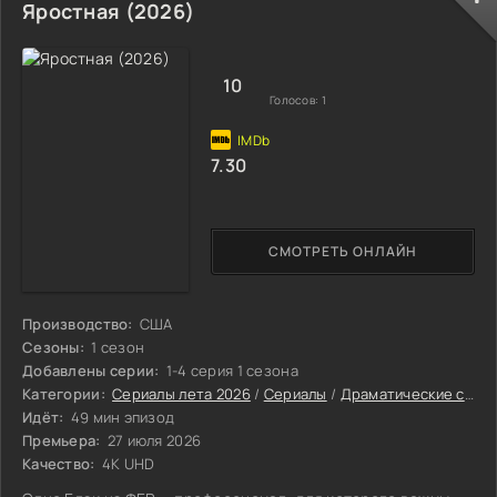
Яростная (2026)
10
Голосов:
1
7.30
СМОТРЕТЬ ОНЛАЙН
Производство:
США
Сезоны:
1 сезон
Добавлены серии:
1-4 серия 1 сезона
Категории:
Сериалы лета 2026
/
Сериалы
/
Драматические сериалы
Идёт:
49 мин эпизод
Премьера:
27 июля 2026
Качество:
4K UHD