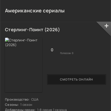
Американские сериалы
Стерлинг-Поинт (2026)
0
Голосов:
0
СМОТРЕТЬ ОНЛАЙН
Производство:
США
Сезоны:
1 сезон
Добавлены серии:
1-8 серия 1 сезона