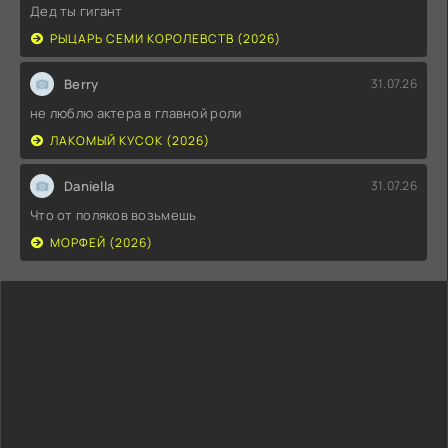
Дед ты гигант
РЫЦАРЬ СЕМИ КОРОЛЕВСТВ (2026)
Berry
31.07.26
не люблю актера в главной роли
ЛАКОМЫЙ КУСОК (2026)
Daniella
31.07.26
Что от поляков возьмешь
МОРФЕЙ (2026)