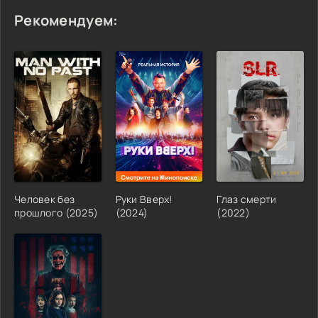
Рекомендуем:
Человек без
Руки Вверх!
Глаз смерти
прошлого (2025)
(2024)
(2022)