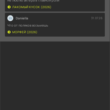
не люблю актера в главной роли
ЛАКОМЫЙ КУСОК (2026)
Daniella
31.07.26
Что от поляков возьмешь
МОРФЕЙ (2026)