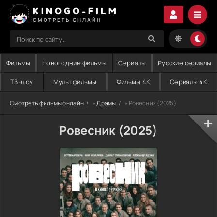
KINOGO-FILM
СМОТРЕТЬ ОНЛАЙН
Фильмы
Новогодние фильмы
Сериалы
Русские сериалы
ТВ-шоу
Мультфильмы
Фильмы 4K
Сериалы 4K
Смотреть фильмы онлайн
»
Драмы
» Ровесник (2025)
Ровесник (2025)