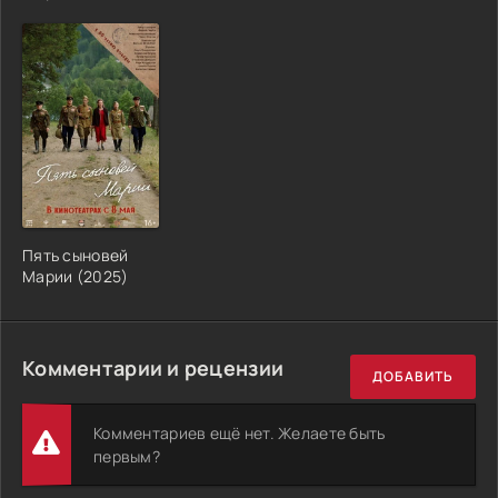
Пять сыновей
Марии (2025)
Комментарии и рецензии
ДОБАВИТЬ
Комментариев ещё нет. Желаете быть
первым?