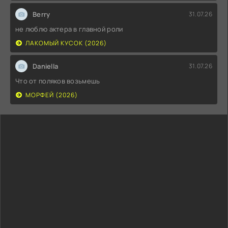
Berry
31.07.26
не люблю актера в главной роли
ЛАКОМЫЙ КУСОК (2026)
Daniella
31.07.26
Что от поляков возьмешь
МОРФЕЙ (2026)