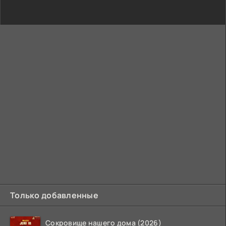
Только добавленные
Сокровище нашего дома (2026)