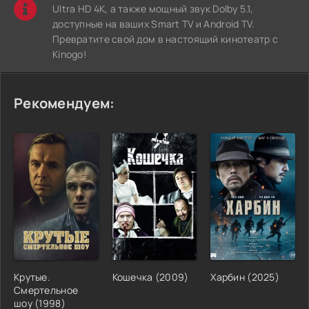
Ultra HD 4K, а также мощный звук Dolby 5.1,
доступные на ваших Smart TV и Android TV.
Превратите свой дом в настоящий кинотеатр с
Kinogo!
Рекомендуем:
Крутые.
Кошечка (2009)
Харбин (2025)
Смертельное
шоу (1998)