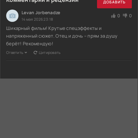
ДОБАВИТЬ
Levan Jorbenadze
0
0
14 мая 2026 23:18
Шикарный фильм! Крутые спецэффекты и
напряженный сюжет. Отец и дочь – прям за душу
берёт! Рекомендую!
Ответить
Цитировать