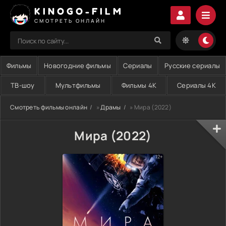
KINOGO-FILM
СМОТРЕТЬ ОНЛАЙН
Фильмы
Новогодние фильмы
Сериалы
Русские сериалы
ТВ-шоу
Мультфильмы
Фильмы 4K
Сериалы 4K
Смотреть фильмы онлайн
»
Драмы
» Мира (2022)
Мира (2022)