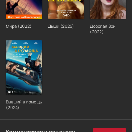
Мира (2022)
Дыши (2025)
Дорогая Зои
(2022)
Бывший в помощь
(2024)
Комментарии и рецензии