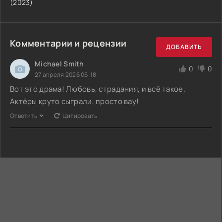
(2023)
Комментарии и рецензии
ДОБАВИТЬ
Michael Smith
0
0
27 апреля 2026 06:18
Вот это драма! Любовь, страдания, и всё такое.
Актёры круто сыграли, просто вау!
Ответить
Цитировать