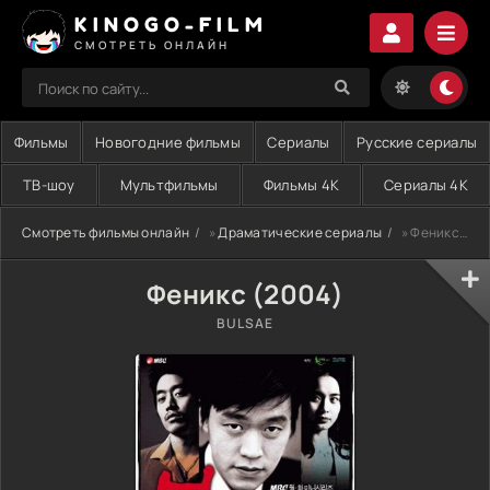
KINOGO-FILM
СМОТРЕТЬ ОНЛАЙН
Фильмы
Новогодние фильмы
Сериалы
Русские сериалы
ТВ-шоу
Мультфильмы
Фильмы 4K
Сериалы 4K
Смотреть фильмы онлайн
»
Драматические сериалы
» Феникс (2004)
Феникс (2004)
BULSAE