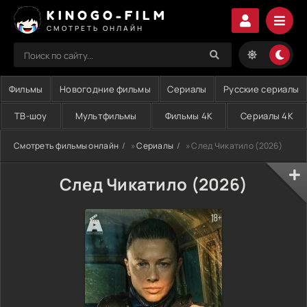
KINOGO-FILM
СМОТРЕТЬ ОНЛАЙН
Фильмы
Новогодние фильмы
Сериалы
Русские сериалы
ТВ-шоу
Мультфильмы
Фильмы 4K
Сериалы 4K
Смотреть фильмы онлайн
»
Сериалы
» След Чикатило (2026)
След Чикатило (2026)