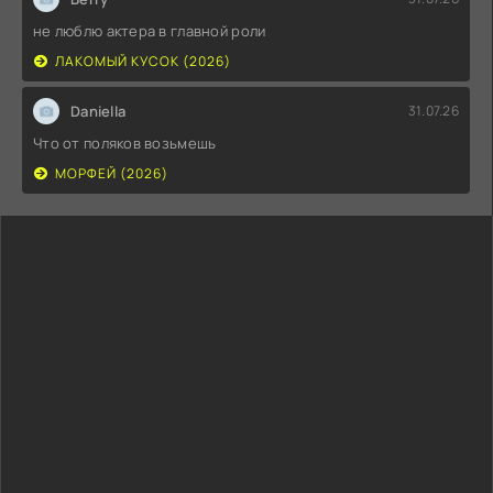
не люблю актера в главной роли
ЛАКОМЫЙ КУСОК (2026)
Daniella
31.07.26
Что от поляков возьмешь
МОРФЕЙ (2026)