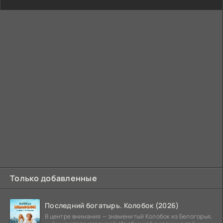
Только добавленные
Последний богатырь. Колобок (2026)
В центре внимания — знаменитый Колобок из Белогорья,