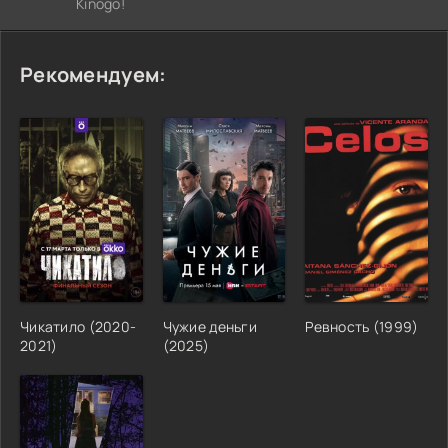
Kinogo!
Рекомендуем:
Чикатило (2020-
Чужие деньги
Ревность (1999)
2021)
(2025)