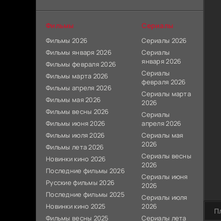
Фильмы
Сериалы
Фильмы 2026
Сериалы 2026
Фильмы января 2026
Сериалы
января 2026
Фильмы февраля 2026
Сериалы
Фильмы марта 2026
февраля 2026
Фильмы апреля 2026
Сериалы марта
Фильмы мая 2026
2026
Фильмы весны 2026
Сериалы
Фильмы июня 2026
апреля 2026
Фильмы июля 2026
Сериалы мая
2026
Фильмы лета 2026
Сериалы весны
Новинки кино 2026
2026
Последние фильмы 2026
Сериалы июня
Русские фильмы 2026
2026
Последние фильмы 2025
Сериалы июля
Новинки кино 2025
2026
П
Фильмы весны 2025
Сериалы лета