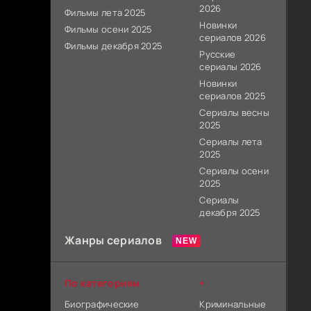
2026
Фильмы лета 2025
Новинки
Фильмы осени 2025
сериалов 2026
Фильмы декабря 2025
Русские
сериалы 2026
Новинки
сериалов 2025
Сериалы весны
2025
Сериалы лета
2025
Сериалы осени
2025
Сериалы
декабря 2025
Жанры сериалов
По категориям
+
Биографические
Криминальные