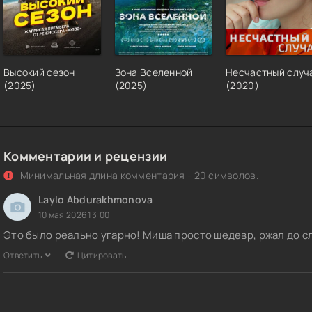
Высокий сезон
Зона Вселенной
Несчастный случ
(2025)
(2025)
(2020)
Комментарии и рецензии
Минимальная длина комментария - 20 символов.
Laylo Abdurakhmonova
10 мая 2026 13:00
Это было реально угарно! Миша просто шедевр, ржал до с
Ответить
Цитировать