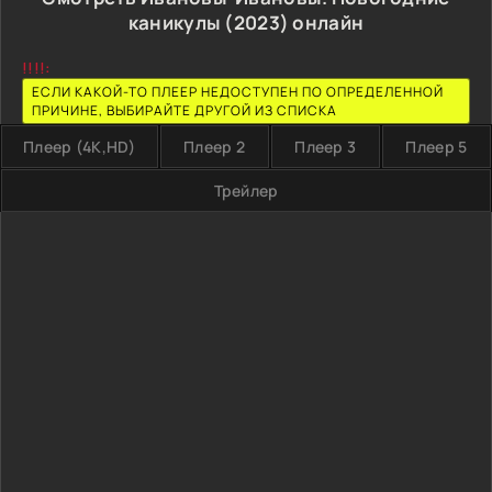
каникулы (2023) онлайн
!!!!:
ЕСЛИ КАКОЙ-ТО ПЛЕЕР НЕДОСТУПЕН ПО ОПРЕДЕЛЕННОЙ
ПРИЧИНЕ, ВЫБИРАЙТЕ ДРУГОЙ ИЗ СПИСКА
Плеер (4K,HD)
Плеер 2
Плеер 3
Плеер 5
Трейлер