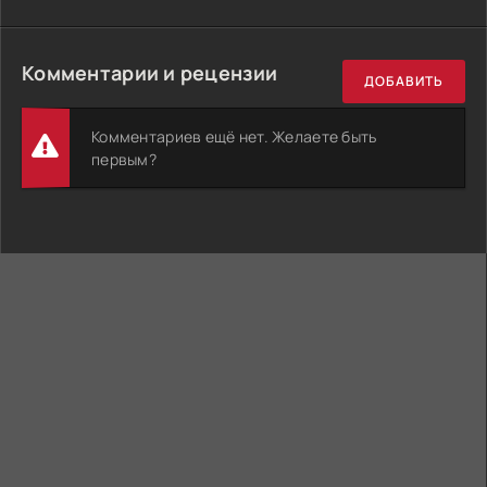
Комментарии и рецензии
ДОБАВИТЬ
Комментариев ещё нет. Желаете быть
первым?