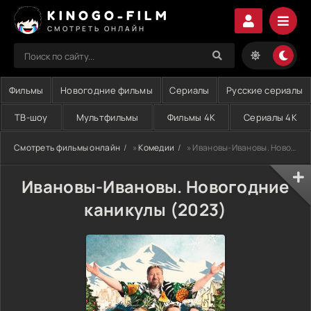
KINOGO-FILM
СМОТРЕТЬ ОНЛАЙН
Фильмы
Новогодние фильмы
Сериалы
Русские сериалы
ТВ-шоу
Мультфильмы
Фильмы 4K
Сериалы 4K
Смотреть фильмы онлайн
»
Комедии
» Ивановы-Ивановы. Новогодние каникулы (2023)
Ивановы-Ивановы. Новогодние
каникулы (2023)