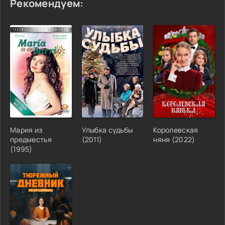
Рекомендуем:
Мария из
Улыбка судьбы
Королевская
предместья
(2011)
няня (2022)
(1995)