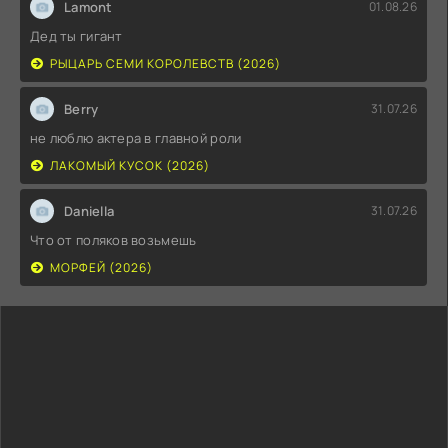
Lamont
01.08.26
Дед ты гигант
РЫЦАРЬ СЕМИ КОРОЛЕВСТВ (2026)
Berry
31.07.26
не люблю актера в главной роли
ЛАКОМЫЙ КУСОК (2026)
Daniella
31.07.26
Что от поляков возьмешь
МОРФЕЙ (2026)