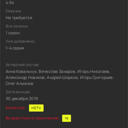
4:54
Озвучка:
Не требуется
Все сезоны:
1 сезон
Уже добавлено:
1-4 серия
Актёрский состав:
Анна Ковальчук, Вячеслав Захаров, Игорь Николаев,
Александр Новиков, Андрей Шарков, Игорь Григорьев,
Олег Алмазов
Дата выхода:
30 декабря 2019
Качество:
HDTV
Возрастное ограничение:
16