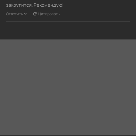
закрутится. Рекомендую!
Ответить
Цитировать