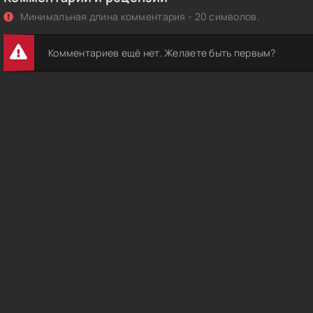
Минимальная длина комментария - 20 символов.
Комментариев ещё нет. Желаете быть первым?