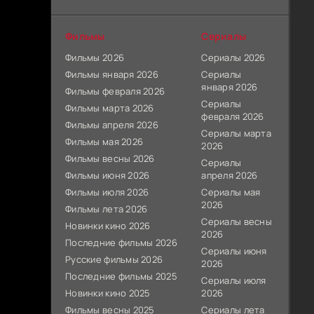
Фильмы
Сериалы
Фильмы 2026
Сериалы 2026
Фильмы января 2026
Сериалы
января 2026
Фильмы февраля 2026
Сериалы
Фильмы марта 2026
февраля 2026
Фильмы апреля 2026
Сериалы марта
Фильмы мая 2026
2026
Фильмы весны 2026
Сериалы
Фильмы июня 2026
апреля 2026
Фильмы июля 2026
Сериалы мая
2026
Фильмы лета 2026
Сериалы весны
Новинки кино 2026
2026
Последние фильмы 2026
Сериалы июня
Русские фильмы 2026
2026
Последние фильмы 2025
Сериалы июля
Новинки кино 2025
2026
Фильмы весны 2025
Сериалы лета