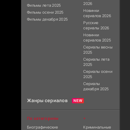
2026
Фильмы лета 2025
Новинки
Фильмы осени 2025
сериалов 2026
Фильмы декабря 2025
Русские
сериалы 2026
Новинки
сериалов 2025
Сериалы весны
2025
Сериалы лета
2025
Сериалы осени
2025
Сериалы
декабря 2025
Жанры сериалов
По категориям
+
Биографические
Криминальные