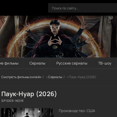
ие фильмы
Сериалы
Русские сериалы
ТВ-шоу
Смотреть фильмы онлайн
»
Сериалы
» Паук-Нуар (2026)
Паук-Нуар (2026)
SPIDER-NOIR
Производство: США