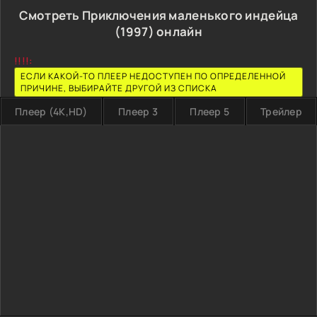
Смотреть Приключения маленького индейца
(1997) онлайн
!!!!:
ЕСЛИ КАКОЙ-ТО ПЛЕЕР НЕДОСТУПЕН ПО ОПРЕДЕЛЕННОЙ
ПРИЧИНЕ, ВЫБИРАЙТЕ ДРУГОЙ ИЗ СПИСКА
Плеер (4K,HD)
Плеер 3
Плеер 5
Трейлер