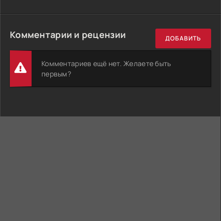
Комментарии и рецензии
ДОБАВИТЬ
Комментариев ещё нет. Желаете быть
первым?