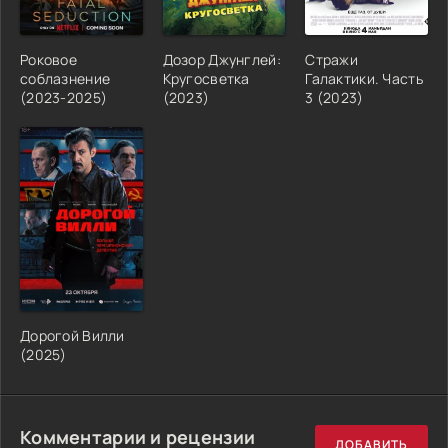
Роковое
Дозор Джунглей:
Стражи
соблазнение
Кругосветка
Галактики. Часть
(2023-2025)
(2023)
3 (2023)
Дорогой Вилли
(2025)
Комментарии и рецензии
ДОБАВИТЬ