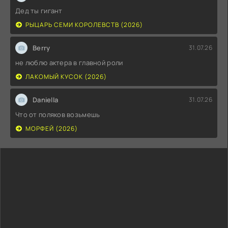
Дед ты гигант
РЫЦАРЬ СЕМИ КОРОЛЕВСТВ (2026)
Berry
31.07.26
не люблю актера в главной роли
ЛАКОМЫЙ КУСОК (2026)
Daniella
31.07.26
Что от поляков возьмешь
МОРФЕЙ (2026)