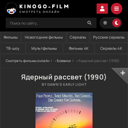
KINOGO-FILM
СМОТРЕТЬ ОНЛАЙН
Фильмы
Новогодние фильмы
Сериалы
Русские сериалы
ТВ-шоу
Мультфильмы
Фильмы 4K
Сериалы 4K
Смотреть фильмы онлайн
»
Боевики
» Ядерный рассвет (1990)
Ядерный рассвет (1990)
BY DAWN'S EARLY LIGHT