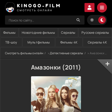
KINOGO-FILM
СМОТРЕТЬ ОНЛАЙН
Фильмы
Новогодние фильмы
Сериалы
Русские сериалы
ТВ-шоу
Мультфильмы
Фильмы 4K
Сериалы 4K
Смотреть фильмы онлайн
»
Детективные сериалы
» Амазонки (2011)
Амазонки (2011)