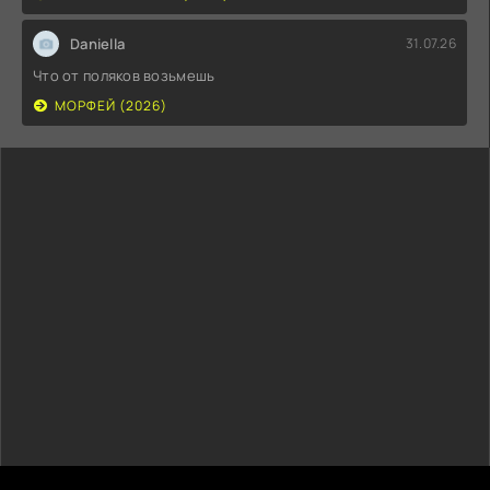
Daniella
31.07.26
Что от поляков возьмешь
МОРФЕЙ (2026)