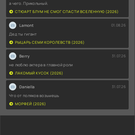
а чего. Прикольный.
СТЮАРТ БЛУМ НЕ СМОГ СПАСТИ ВСЕЛЕННУЮ (2026)
Lamont
01.08.26
Дед ты гигант
РЫЦАРЬ СЕМИ КОРОЛЕВСТВ (2026)
Berry
31.07.26
не люблю актера в главной роли
ЛАКОМЫЙ КУСОК (2026)
Daniella
31.07.26
Что от поляков возьмешь
МОРФЕЙ (2026)