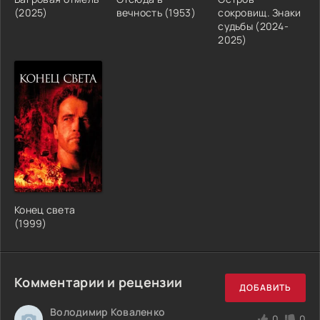
(2025)
вечность (1953)
сокровищ. Знаки
судьбы (2024-
2025)
Конец света
(1999)
Комментарии и рецензии
ДОБАВИТЬ
Володимир Коваленко
0
0