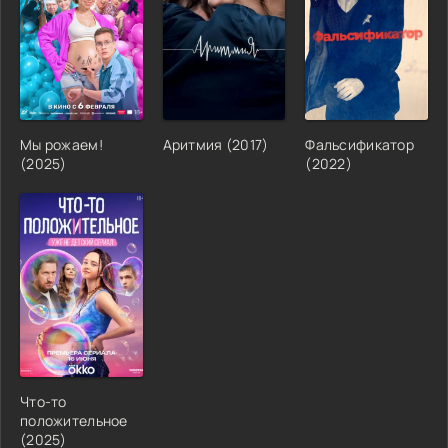
Мы рожаем!
Аритмия (2017)
Фальсификатор
(2025)
(2022)
Что-то
положительное
(2025)