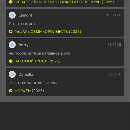
СТЮАРТ БЛУМ НЕ СМОГ СПАСТИ ВСЕЛЕННУЮ (2026)
Lamont
01.08.26
Дед ты гигант
РЫЦАРЬ СЕМИ КОРОЛЕВСТВ (2026)
Berry
31.07.26
не люблю актера в главной роли
ЛАКОМЫЙ КУСОК (2026)
Daniella
31.07.26
Что от поляков возьмешь
МОРФЕЙ (2026)