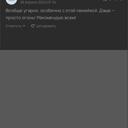
28 апреля 2026 23:54
Вообще угарно, особенно с этой семейкой. Даша —
просто огонь! Рекомендую всем!
Ответить
Цитировать