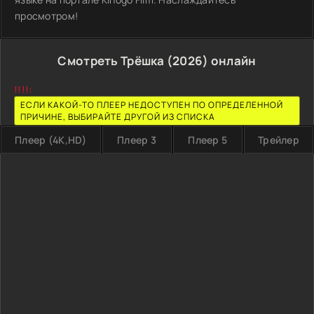
просмотром!
Смотреть Трёшка (2026) онлайн
!!!!:
ЕСЛИ КАКОЙ-ТО ПЛЕЕР НЕДОСТУПЕН ПО ОПРЕДЕЛЕННОЙ
ПРИЧИНЕ, ВЫБИРАЙТЕ ДРУГОЙ ИЗ СПИСКА
Плеер (4K,HD)
Плеер 3
Плеер 5
Трейлер