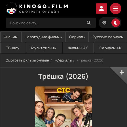
KINOGO-FILM
СМОТРЕТЬ ОНЛАЙН
Фильмы
Новогодние фильмы
Сериалы
Русские сериалы
ТВ-шоу
Мультфильмы
Фильмы 4K
Сериалы 4K
Смотреть фильмы онлайн
»
Сериалы
» Трёшка (2026)
Трёшка (2026)