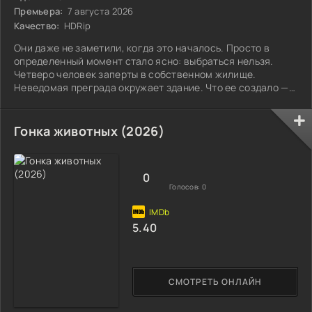
Премьера:
7 августа 2026
Качество:
HDRip
Они даже не заметили, когда это началось. Просто в
определенный момент стало ясно: выбраться нельзя.
Четверо человек заперты в собственном жилище.
Неведомая преграда окружает здание. Что ее создало —
неизвестно.
Гонка животных (2026)
0
Голосов:
0
5.40
СМОТРЕТЬ ОНЛАЙН