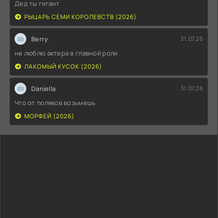
Дед ты гигант
РЫЦАРЬ СЕМИ КОРОЛЕВСТВ (2026)
Berry
31.07.26
не люблю актера в главной роли
ЛАКОМЫЙ КУСОК (2026)
Daniella
31.07.26
Что от поляков возьмешь
МОРФЕЙ (2026)