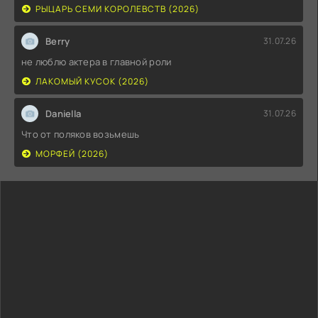
РЫЦАРЬ СЕМИ КОРОЛЕВСТВ (2026)
Berry
31.07.26
не люблю актера в главной роли
ЛАКОМЫЙ КУСОК (2026)
Daniella
31.07.26
Что от поляков возьмешь
МОРФЕЙ (2026)