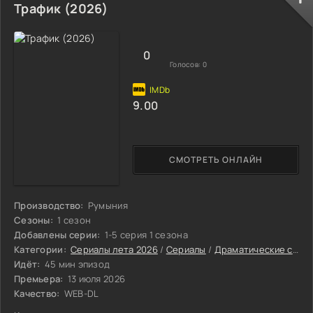
Трафик (2026)
0
Голосов:
0
9.00
СМОТРЕТЬ ОНЛАЙН
Производство:
Румыния
Сезоны:
1 сезон
Добавлены серии:
1-5 серия 1 сезона
Категории:
Сериалы лета 2026
/
Сериалы
/
Драматические сериалы
Идёт:
45 мин эпизод
Премьера:
13 июля 2026
Качество:
WEB-DL