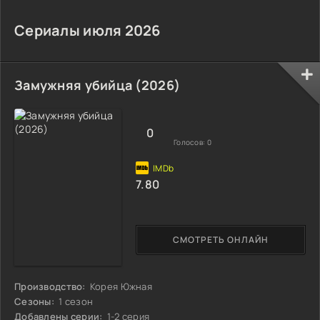
Сериалы июля 2026
Замужняя убийца (2026)
0
Голосов:
0
7.80
СМОТРЕТЬ ОНЛАЙН
Производство:
Корея Южная
Сезоны:
1 сезон
Добавлены серии:
1-2 серия