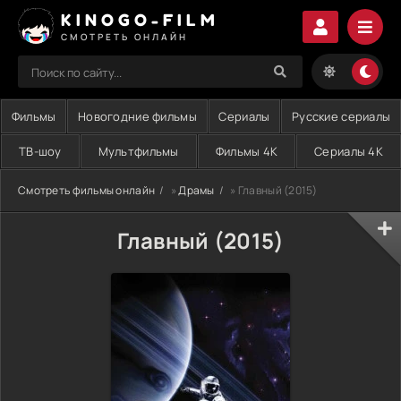
KINOGO-FILM
СМОТРЕТЬ ОНЛАЙН
Фильмы
Новогодние фильмы
Сериалы
Русские сериалы
ТВ-шоу
Мультфильмы
Фильмы 4K
Сериалы 4K
Смотреть фильмы онлайн
»
Драмы
» Главный (2015)
Главный (2015)