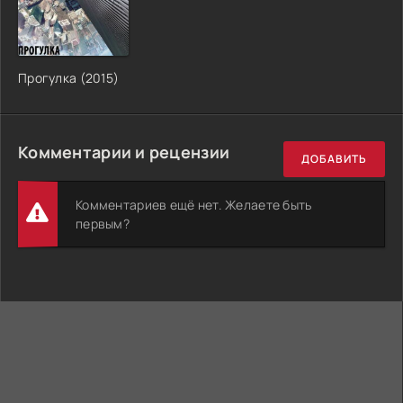
Прогулка (2015)
Комментарии и рецензии
ДОБАВИТЬ
Комментариев ещё нет. Желаете быть
первым?