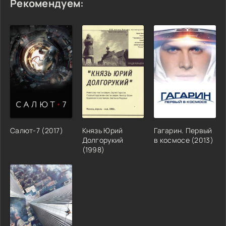
Рекомендуем:
Салют-7 (2017)
Князь Юрий
Гагарин. Первый
Долгорукий
в космосе (2013)
(1998)