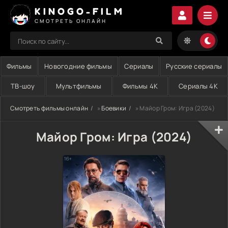
KINOGO-FILM
СМОТРЕТЬ ОНЛАЙН
Фильмы
Новогодние фильмы
Сериалы
Русские сериалы
ТВ-шоу
Мультфильмы
Фильмы 4K
Сериалы 4K
Смотреть фильмы онлайн
»
Боевики
» Майор Гром: Игра (2024)
Майор Гром: Игра (2024)