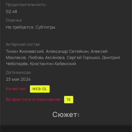
Продолжительность:
02:48
Озвучка:
Не требуется, Субтитры
Актёрский состав:
Тихон Жизневский, Александр Сетейкин, Алексей
Маклаков, Любовь Аксёнова, Сергей Горошко, Дмитрий
Чеботарёв, Константин Хабенский
Дата выхода:
23 мая 2024
Качество:
WEB-DL
Возрастное ограничение:
16
Сюжет: