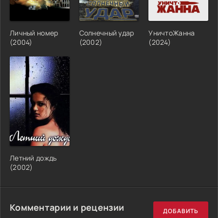
Личный номер
Солнечный удар
УничтоЖанна
(2004)
(2002)
(2024)
Летний дождь
(2002)
Комментарии и рецензии
ДОБАВИТЬ