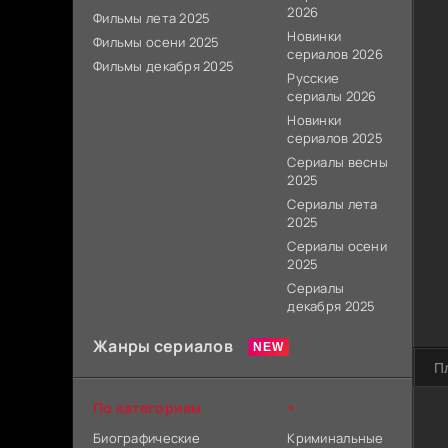
2026
Фильмы лета 2025
Новинки
Фильмы осени 2025
сериалов 2026
Фильмы декабря 2025
Русские
сериалы 2026
Новинки
сериалов 2025
Сериалы весны
2025
Сериалы лета
2025
Сериалы осени
2025
Сериалы
декабря 2025
Жанры сериалов
П
По категориям
+
Биографические
Криминальные