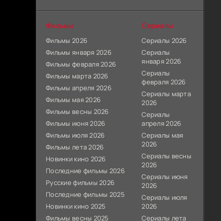
Фильмы
Сериалы
Фильмы 2026
Сериалы 2026
Фильмы января 2026
Сериалы
января 2026
Фильмы февраля 2026
Сериалы
Фильмы марта 2026
февраля 2026
Фильмы апреля 2026
Сериалы марта
Фильмы мая 2026
2026
Фильмы весны 2026
Сериалы
Фильмы июня 2026
апреля 2026
Фильмы июля 2026
Сериалы мая
2026
Фильмы лета 2026
Сериалы весны
Новинки кино 2026
2026
Последние фильмы 2026
Сериалы июня
Русские фильмы 2026
2026
Последние фильмы 2025
Сериалы июля
Новинки кино 2025
2026
Фильмы весны 2025
Сериалы лета