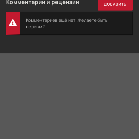
Комментарии и рецензии
ДОБАВИТЬ
Комментариев ещё нет. Желаете быть
первым?