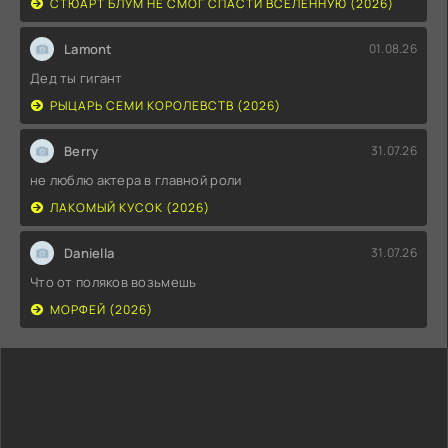
СТЮАРТ БЛУМ НЕ СМОГ СПАСТИ ВСЕЛЕННУЮ (2026)
Lamont
01.08.26
Дед ты гигант
РЫЦАРЬ СЕМИ КОРОЛЕВСТВ (2026)
Berry
31.07.26
не люблю актера в главной роли
ЛАКОМЫЙ КУСОК (2026)
Daniella
31.07.26
Что от поляков возьмешь
МОРФЕЙ (2026)