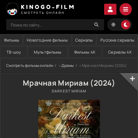
KINOGO-FILM
СМОТРЕТЬ ОНЛАЙН
Фильмы
Новогодние фильмы
Сериалы
Русские сериалы
ТВ-шоу
Мультфильмы
Фильмы 4K
Сериалы 4K
Смотреть фильмы онлайн
»
Драмы
» Мрачная Мириам (2024)
Мрачная Мириам (2024)
DARKEST MIRIAM