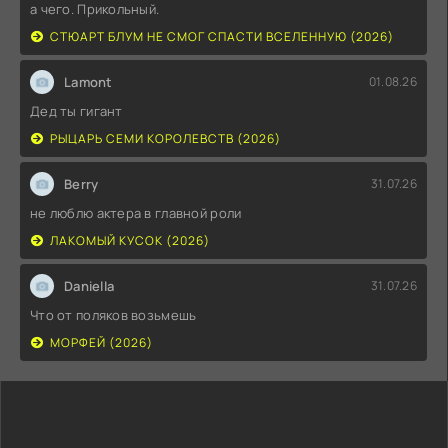
а чего. Прикольный.
СТЮАРТ БЛУМ НЕ СМОГ СПАСТИ ВСЕЛЕННУЮ (2026)
Lamont
01.08.26
Дед ты гигант
РЫЦАРЬ СЕМИ КОРОЛЕВСТВ (2026)
Berry
31.07.26
не люблю актера в главной роли
ЛАКОМЫЙ КУСОК (2026)
Daniella
31.07.26
Что от поляков возьмешь
МОРФЕЙ (2026)