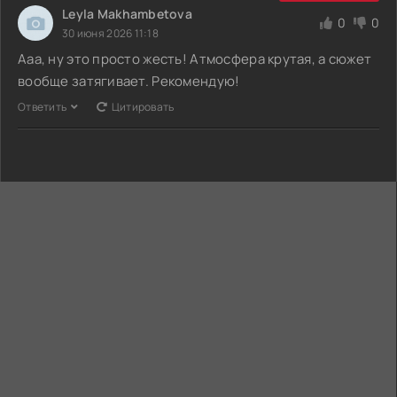
Leyla Makhambetova
0
0
30 июня 2026 11:18
Ааа, ну это просто жесть! Атмосфера крутая, а сюжет
вообще затягивает. Рекомендую!
Ответить
Цитировать