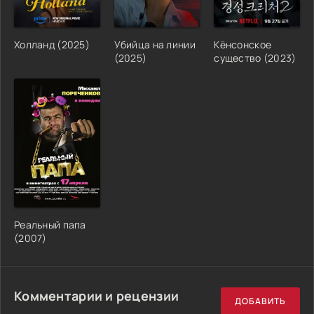
Холланд (2025)
Убийца на линии
Кёнсонское
(2025)
существо (2023)
Реальный папа
(2007)
Комментарии и рецензии
ДОБАВИТЬ