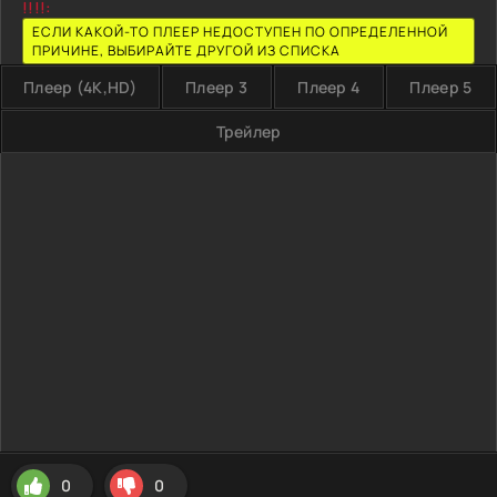
!!!!:
ЕСЛИ КАКОЙ-ТО ПЛЕЕР НЕДОСТУПЕН ПО ОПРЕДЕЛЕННОЙ
ПРИЧИНЕ, ВЫБИРАЙТЕ ДРУГОЙ ИЗ СПИСКА
Плеер (4K,HD)
Плеер 3
Плеер 4
Плеер 5
Трейлер
0
0