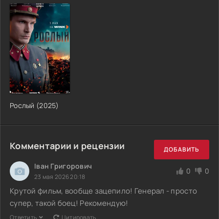
Рослый (2025)
Комментарии и рецензии
ДОБАВИТЬ
Іван Григорович
0
0
23 мая 2026 20:18
Крутой фильм, вообще зацепило! Генерал - просто
супер, такой боец! Рекомендую!
Ответить
Цитировать