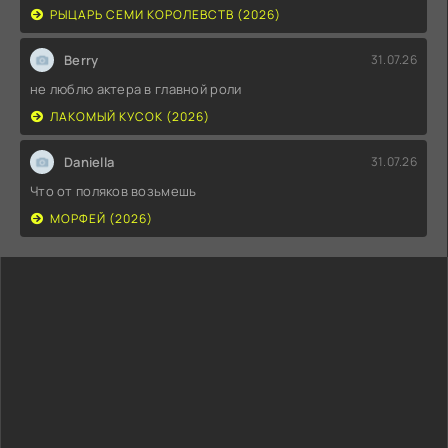
РЫЦАРЬ СЕМИ КОРОЛЕВСТВ (2026)
Berry
31.07.26
не люблю актера в главной роли
ЛАКОМЫЙ КУСОК (2026)
Daniella
31.07.26
Что от поляков возьмешь
МОРФЕЙ (2026)