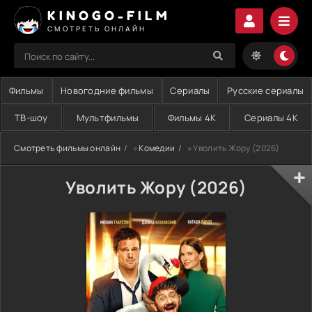
KINOGO-FILM
СМОТРЕТЬ ОНЛАЙН
Фильмы
Новогодние фильмы
Сериалы
Русские сериалы
ТВ-шоу
Мультфильмы
Фильмы 4K
Сериалы 4K
Смотреть фильмы онлайн
»
Комедии
» Уволить Жору (2026)
Уволить Жору (2026)