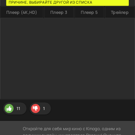
ПРИЧИНЕ, ВЫБИРАЙТЕ ДРУГОЙ ИЗ СПИСКА
Плеер (4K,HD)
Плеер 3
Плеер 5
Трейлер
11
1
Откройте для себя мир кино с Kinogo, одним из