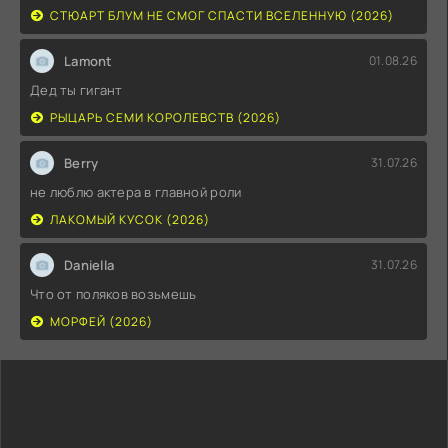
СТЮАРТ БЛУМ НЕ СМОГ СПАСТИ ВСЕЛЕННУЮ (2026)
Lamont
01.08.26
Дед ты гигант
РЫЦАРЬ СЕМИ КОРОЛЕВСТВ (2026)
Berry
31.07.26
не люблю актера в главной роли
ЛАКОМЫЙ КУСОК (2026)
Daniella
31.07.26
Что от поляков возьмешь
МОРФЕЙ (2026)