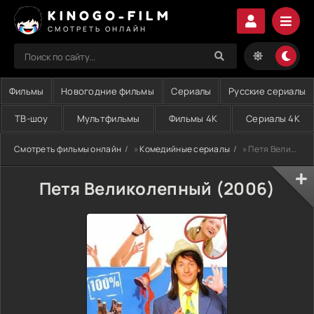
KINOGO-FILM
СМОТРЕТЬ ОНЛАЙН
Фильмы
Новогодние фильмы
Сериалы
Русские сериалы
ТВ-шоу
Мультфильмы
Фильмы 4K
Сериалы 4K
Смотреть фильмы онлайн
»
Комедийные сериалы
» Петя Великолепный (2006)
Петя Великолепный (2006)