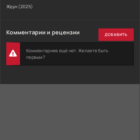
Ждун (2025)
Комментарии и рецензии
ДОБАВИТЬ
Комментариев ещё нет. Желаете быть
первым?