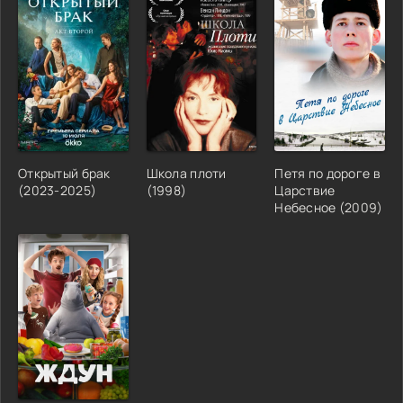
Открытый брак
Школа плоти
Петя по дороге в
(2023-2025)
(1998)
Царствие
Небесное (2009)