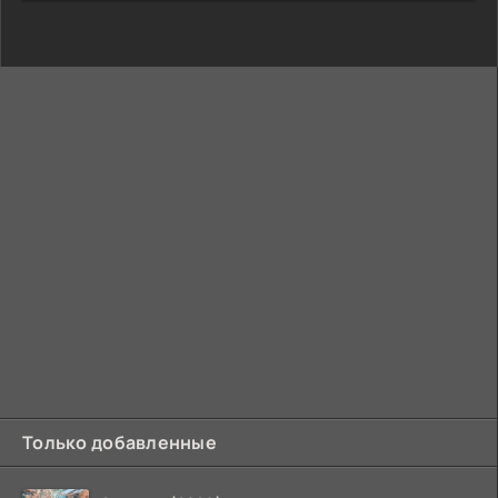
Только добавленные