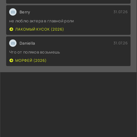
Berry
31.07.26
не люблю актера в главной роли
ЛАКОМЫЙ КУСОК (2026)
Daniella
31.07.26
Что от поляков возьмешь
МОРФЕЙ (2026)