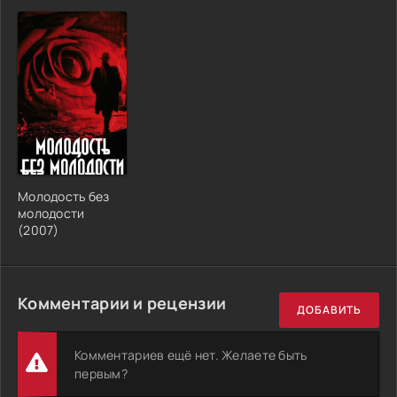
Молодость без
молодости
(2007)
Комментарии и рецензии
ДОБАВИТЬ
Комментариев ещё нет. Желаете быть
первым?