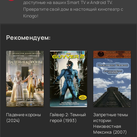
доступные на ваших Smart TV и Android TV.
Превратите свой дом в настоящий кинотеатр с
Kinogo!
Рекомендуем:
Падение короны
Гайвер 2: Темный
Запретные темы
(2024)
герой (1993)
истории:
Неизвестная
Мексика (2007)