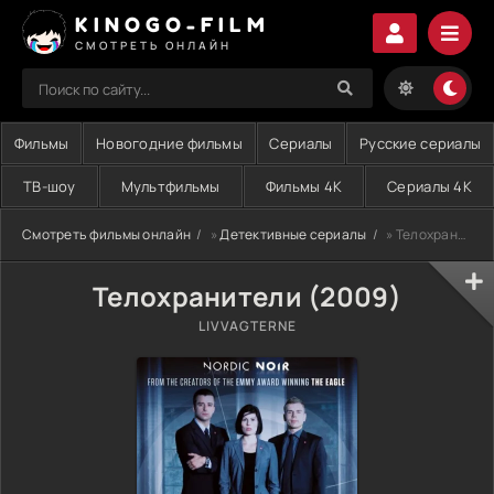
KINOGO-FILM
СМОТРЕТЬ ОНЛАЙН
Фильмы
Новогодние фильмы
Сериалы
Русские сериалы
ТВ-шоу
Мультфильмы
Фильмы 4K
Сериалы 4K
Смотреть фильмы онлайн
»
Детективные сериалы
» Телохранители (2009)
Телохранители (2009)
LIVVAGTERNE