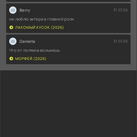
Berry
31.07.26
не люблю актера в главной роли
ЛАКОМЫЙ КУСОК (2026)
Daniella
31.07.26
Что от поляков возьмешь
МОРФЕЙ (2026)