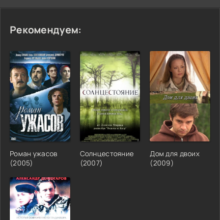
Рекомендуем:
Роман ужасов
Солнцестояние
Дом для двоих
(2005)
(2007)
(2009)