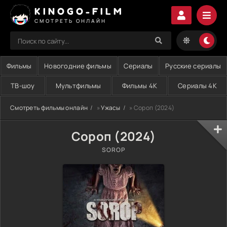
KINOGO-FILM
СМОТРЕТЬ ОНЛАЙН
Фильмы
Новогодние фильмы
Сериалы
Русские сериалы
ТВ-шоу
Мультфильмы
Фильмы 4K
Сериалы 4K
Смотреть фильмы онлайн
»
Ужасы
» Сороп (2024)
Сороп (2024)
SOROP