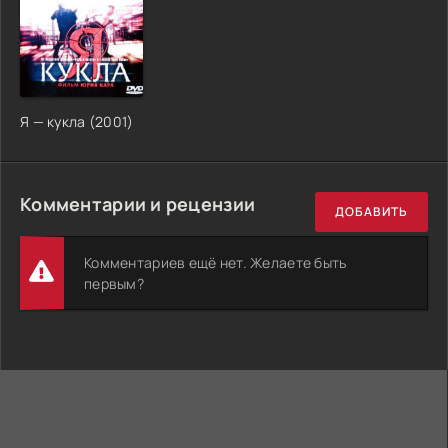
Я — кукла (2001)
Комментарии и рецензии
ДОБАВИТЬ
Комментариев ещё нет. Желаете быть
первым?