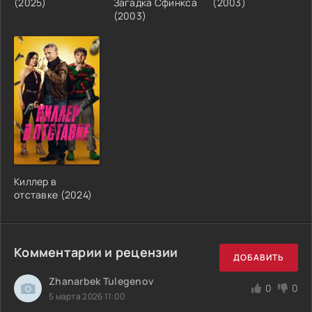
(2025)
Загадка Сфинкса
(2003)
(2003)
Киллер в
отставке (2024)
Комментарии и рецензии
ДОБАВИТЬ
Zhanarbek Tulegenov
0
0
5 марта 2026 11:00