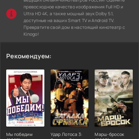
превосходное качество изображения Full HD и
Ultra HD 4K, а также мощный звук Dolby 5.1,
доступные на ваших Smart TV и Android TV.
Превратите свой дом в настоящий кинотеатр с
Kinogo!
Рекомендуем:
Мы победим
Удар Лотоса 3:
Марш-бросок