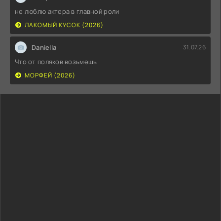
не люблю актера в главной роли
ЛАКОМЫЙ КУСОК (2026)
Daniella
31.07.26
Что от поляков возьмешь
МОРФЕЙ (2026)