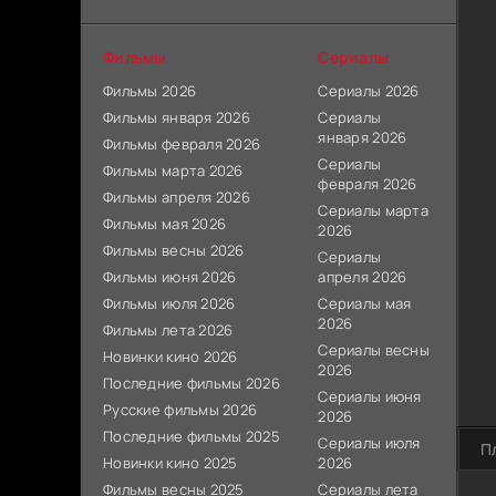
Фильмы
Сериалы
Фильмы 2026
Сериалы 2026
Фильмы января 2026
Сериалы
января 2026
Фильмы февраля 2026
Сериалы
Фильмы марта 2026
февраля 2026
Фильмы апреля 2026
Сериалы марта
Фильмы мая 2026
2026
Фильмы весны 2026
Сериалы
Фильмы июня 2026
апреля 2026
Фильмы июля 2026
Сериалы мая
2026
Фильмы лета 2026
Сериалы весны
Новинки кино 2026
2026
Последние фильмы 2026
Сериалы июня
Русские фильмы 2026
2026
Последние фильмы 2025
Сериалы июля
П
Новинки кино 2025
2026
Фильмы весны 2025
Сериалы лета