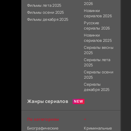
2026
Фильмы лета 2025
Новинки
Фильмы осени 2025
сериалов 2026
Фильмы декабря 2025
Русские
сериалы 2026
Новинки
сериалов 2025
Сериалы весны
2025
Сериалы лета
2025
Сериалы осени
2025
Сериалы
декабря 2025
Жанры сериалов
По категориям
+
Биографические
Криминальные