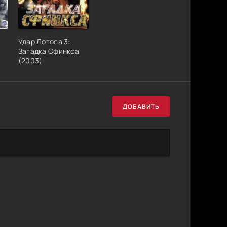
Удар Лотоса 3:
Загадка Сфинкса
(2003)
ДОБАВИТЬ