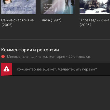
Самые счастливые
Глаза (1992)
В созвездии быка
(2005)
(2003)
Комментарии и рецензии
Минимальная длина комментария - 20 символов.
Комментариев ещё нет. Желаете быть первым?