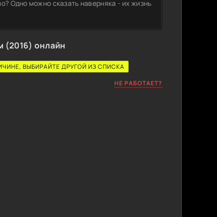
о? Одно можно сказать наверняка - их жизнь
 (2016) онлайн
ИЧИНЕ, ВЫБИРАЙТЕ ДРУГОЙ ИЗ СПИСКА
НЕ РАБОТАЕТ?