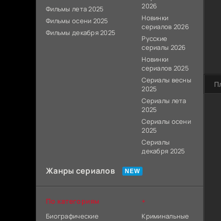
2026
Фильмы лета 2025
Новинки
Фильмы осени 2025
сериалов 2026
Фильмы декабря 2025
Русские
сериалы 2026
Новинки
сериалов 2025
Сериалы весны
П
2025
Сериалы лета
2025
Сериалы осени
2025
Сериалы
декабря 2025
Жанры сериалов
По категориям
+
Биографические
Криминальные