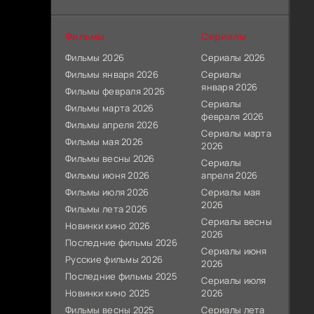
Фильмы
Сериалы
Фильмы 2026
Сериалы 2026
Фильмы января 2026
Сериалы
января 2026
Фильмы февраля 2026
Сериалы
Фильмы марта 2026
февраля 2026
Фильмы апреля 2026
Сериалы марта
Фильмы мая 2026
2026
Фильмы весны 2026
Сериалы
Фильмы июня 2026
апреля 2026
Фильмы июля 2026
Сериалы мая
2026
Фильмы лета 2026
Сериалы весны
Новинки кино 2026
2026
Последние фильмы 2026
Сериалы июня
Русские фильмы 2026
2026
Последние фильмы 2025
Сериалы июля
Новинки кино 2025
2026
Фильмы весны 2025
Сериалы лета