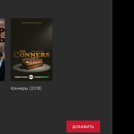
Коннеры (2018)
ДОБАВИТЬ