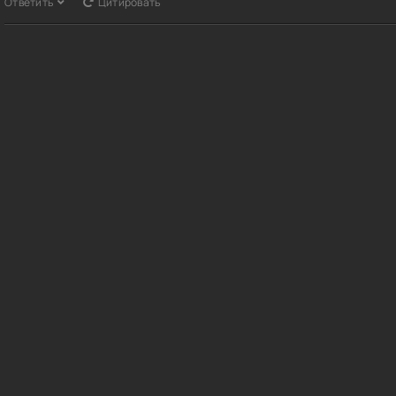
Ответить
Цитировать