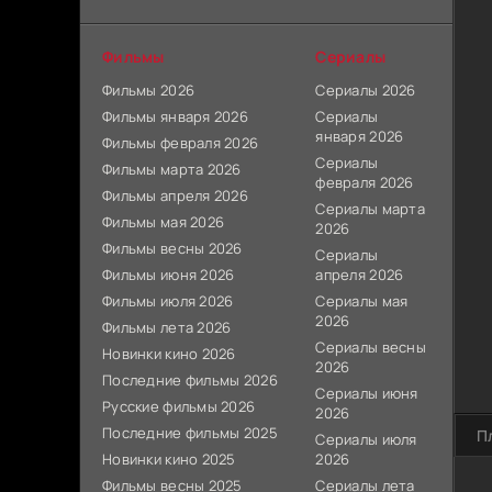
Фильмы
Сериалы
Фильмы 2026
Сериалы 2026
Фильмы января 2026
Сериалы
января 2026
Фильмы февраля 2026
Сериалы
Фильмы марта 2026
февраля 2026
Фильмы апреля 2026
Сериалы марта
Фильмы мая 2026
2026
Фильмы весны 2026
Сериалы
Фильмы июня 2026
апреля 2026
Фильмы июля 2026
Сериалы мая
2026
Фильмы лета 2026
Сериалы весны
Новинки кино 2026
2026
Последние фильмы 2026
Сериалы июня
Русские фильмы 2026
2026
Последние фильмы 2025
П
Сериалы июля
Новинки кино 2025
2026
Фильмы весны 2025
Сериалы лета