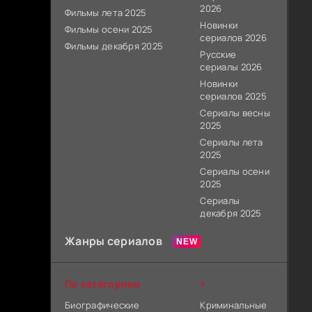
2026
Фильмы лета 2025
Новинки
Фильмы осени 2025
сериалов 2026
Фильмы декабря 2025
Русские
сериалы 2026
Новинки
сериалов 2025
Сериалы весны
2025
Сериалы лета
2025
Сериалы осени
2025
Сериалы
декабря 2025
Жанры сериалов
По категориям
+
Биографические
Криминальные