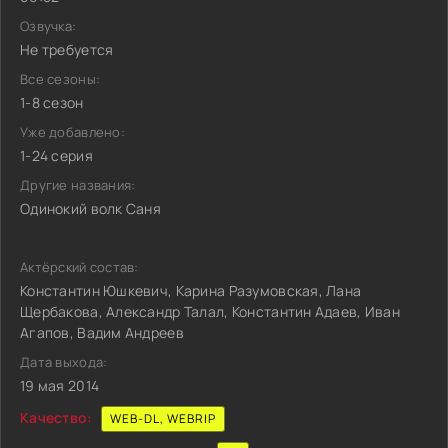
Озвучка:
Не требуется
Все сезоны:
1-8 сезон
Уже добавлено:
1-24 серия
Другие названия:
Одинокий волк Саня
Актёрский состав:
Константин Юшкевич, Карина Разумовская, Лана
Щербакова, Александр Талал, Константин Адаев, Иван
Агапов, Вадим Андреев
Дата выхода:
19 мая 2014
Качество:
WEB-DL, WEBRIP