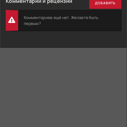
Комментарии и рецензии
ДОБАВИТЬ
Комментариев ещё нет. Желаете быть
первым?