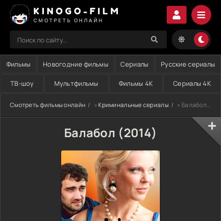
KINOGO-FILM
СМОТРЕТЬ ОНЛАЙН
Фильмы
Новогодние фильмы
Сериалы
Русские сериалы
ТВ-шоу
Мультфильмы
Фильмы 4K
Сериалы 4K
Смотреть фильмы онлайн
»
Криминальные сериалы
» Балабол (2014)
Балабол (2014)