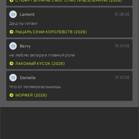
СТЮАРТ БЛУМ НЕ СМОГ СПАСТИ ВСЕЛЕННУЮ (2026)
Lamont
01.08.26
Дед ты гигант
РЫЦАРЬ СЕМИ КОРОЛЕВСТВ (2026)
Berry
31.07.26
не люблю актера в главной роли
ЛАКОМЫЙ КУСОК (2026)
Daniella
31.07.26
Что от поляков возьмешь
МОРФЕЙ (2026)