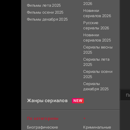
2026
Фильмы лета 2025
Новинки
Фильмы осени 2025
сериалов 2026
Фильмы декабря 2025
Русские
сериалы 2026
Новинки
сериалов 2025
Сериалы весны
2025
Сериалы лета
2025
Сериалы осени
2025
Сериалы
декабря 2025
П
Жанры сериалов
По категориям
+
Биографические
Криминальные