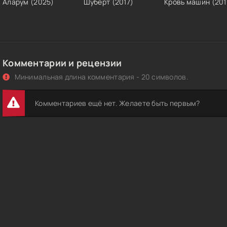
Аларум (2025)
Шуберт (2017)
Кровь машин (201
Комментарии и рецензии
Минимальная длина комментария - 20 символов.
Комментариев ещё нет. Желаете быть первым?