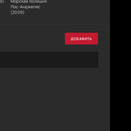
9)
Морская полиция:
Лос-Анджелес
(2009)
ДОБАВИТЬ