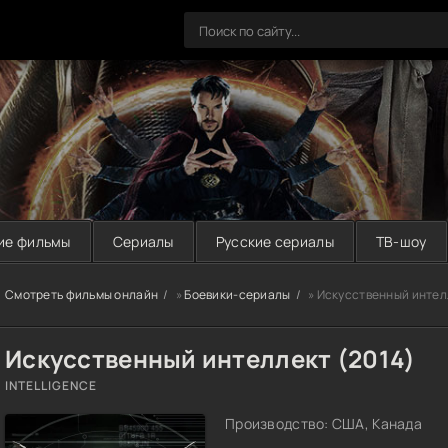
ие фильмы
Сериалы
Русские сериалы
ТВ-шоу
Смотреть фильмы онлайн
»
Боевики-сериалы
» Искусственный интел
Искусственный интеллект (2014)
INTELLIGENCE
Производство: США, Канада