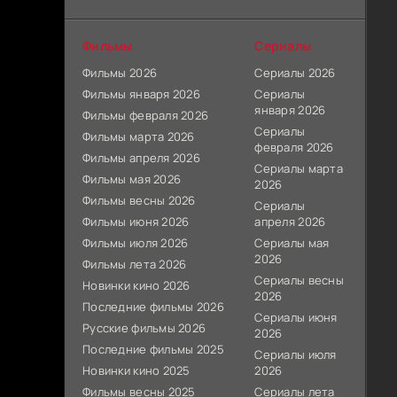
Фильмы
Сериалы
Фильмы 2026
Сериалы 2026
Фильмы января 2026
Сериалы
января 2026
Фильмы февраля 2026
Сериалы
Фильмы марта 2026
февраля 2026
Фильмы апреля 2026
Сериалы марта
Фильмы мая 2026
2026
Фильмы весны 2026
Сериалы
Фильмы июня 2026
апреля 2026
Фильмы июля 2026
Сериалы мая
2026
Фильмы лета 2026
Сериалы весны
Новинки кино 2026
2026
Последние фильмы 2026
Сериалы июня
Русские фильмы 2026
2026
Последние фильмы 2025
Сериалы июля
Новинки кино 2025
2026
Фильмы весны 2025
Сериалы лета