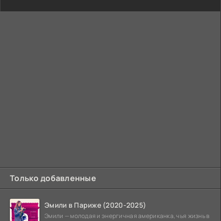
Только добавленные
Эмили в Париже (2020-2025)
Эмили — молодая и энергичная американка, чья жизнь в