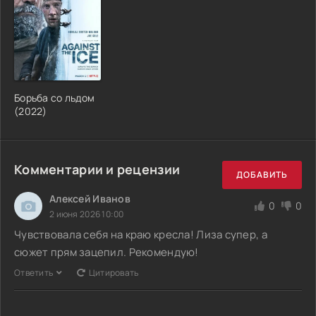
Борьба со льдом
(2022)
Комментарии и рецензии
ДОБАВИТЬ
Алексей Иванов
0
0
2 июня 2026 10:00
Чувствовала себя на краю кресла! Лиза супер, а
сюжет прям зацепил. Рекомендую!
Ответить
Цитировать