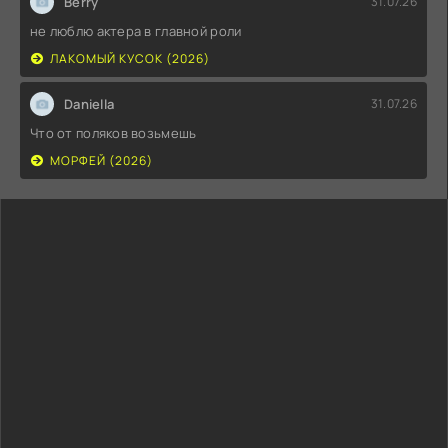
Berry
31.07.26
не люблю актера в главной роли
ЛАКОМЫЙ КУСОК (2026)
Daniella
31.07.26
Что от поляков возьмешь
МОРФЕЙ (2026)