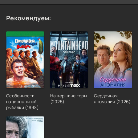
Рекомендуем:
Особенности
На вершине горы
Сердечная
национальной
(2025)
аномалия (2026)
рыбалки (1998)