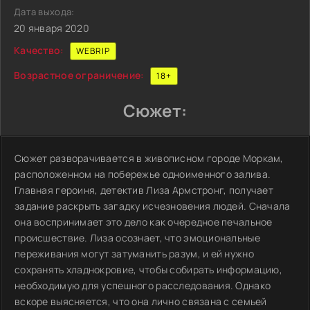
Дата выхода:
20 января 2020
Качество:
WEBRIP
Возрастное ограничение:
18+
Сюжет:
Сюжет разворачивается в живописном городе Моркам,
расположенном на побережье одноименного залива.
Главная героиня, детектив Лиза Армстронг, получает
задание раскрыть загадку исчезновения людей. Сначала
она воспринимает это дело как очередное печальное
происшествие. Лиза осознает, что эмоциональные
переживания могут затуманить разум, и ей нужно
сохранять хладнокровие, чтобы собирать информацию,
необходимую для успешного расследования. Однако
вскоре выясняется, что она лично связана с семьей