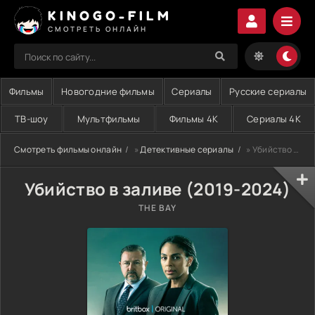
KINOGO-FILM
СМОТРЕТЬ ОНЛАЙН
Фильмы
Новогодние фильмы
Сериалы
Русские сериалы
ТВ-шоу
Мультфильмы
Фильмы 4K
Сериалы 4K
Смотреть фильмы онлайн
»
Детективные сериалы
» Убийство в заливе (2019-2024)
Убийство в заливе (2019-2024)
THE BAY