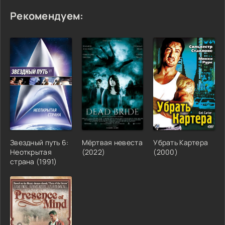
Рекомендуем:
Звездный путь 6:
Мёртвая невеста
Убрать Картера
Неоткрытая
(2022)
(2000)
страна (1991)