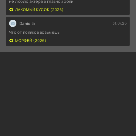
не люблю актера в главной роли
ЛАКОМЫЙ КУСОК (2026)
Daniella
31.07.26
Что от поляков возьмешь
МОРФЕЙ (2026)