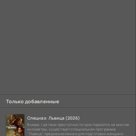
Только добавленные
Спецназ: Львица (2026)
В мире, где тени преступности простираются на многие
километры, существует специальная программа
"Львица", предназначенная для подготовки женщин к