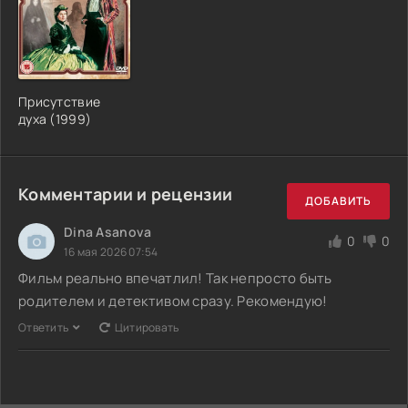
Присутствие
духа (1999)
Комментарии и рецензии
ДОБАВИТЬ
Dina Asanova
0
0
16 мая 2026 07:54
Фильм реально впечатлил! Так непросто быть
родителем и детективом сразу. Рекомендую!
Ответить
Цитировать