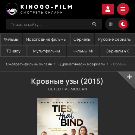
KINOGO-FILM
СМОТРЕТЬ ОНЛАЙН
Фильмы
Новогодние фильмы
Сериалы
Русские сериалы
ТВ-шоу
Мультфильмы
Фильмы 4K
Сериалы 4K
Смотреть фильмы онлайн
»
Драматические сериалы
» Кровные узы (2015)
Кровные узы (2015)
DETECTIVE MCLEAN